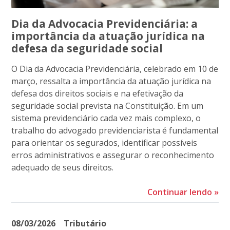
Dia da Advocacia Previdenciária: a
importância da atuação jurídica na
defesa da seguridade social
O Dia da Advocacia Previdenciária, celebrado em 10 de
março, ressalta a importância da atuação jurídica na
defesa dos direitos sociais e na efetivação da
seguridade social prevista na Constituição. Em um
sistema previdenciário cada vez mais complexo, o
trabalho do advogado previdenciarista é fundamental
para orientar os segurados, identificar possíveis
erros administrativos e assegurar o reconhecimento
adequado de seus direitos.
Continuar lendo
»
08/03/2026
Tributário