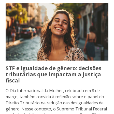
STF e igualdade de gênero: decisões
tributárias que impactam a justiça
fiscal
O Dia Internacional da Mulher, celebrado em 8 de
março, também convida à reflexão sobre o papel do
Direito Tributário na redução das desigualdades de
gênero. Nesse contexto, o Supremo Tribunal Federal