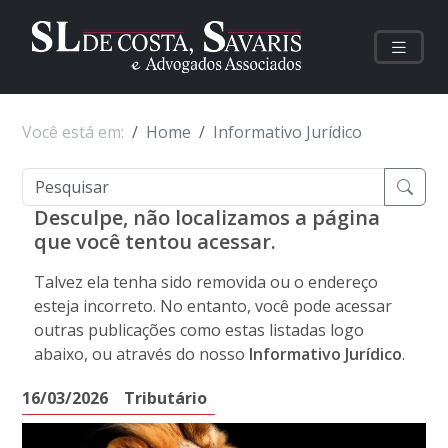
Você está em:
Home
Informativo Jurídico
Desculpe, não localizamos a página
que você tentou acessar.
Talvez ela tenha sido removida ou o endereço
esteja incorreto. No entanto, você pode acessar
outras publicações como estas listadas logo
abaixo, ou através do nosso
Informativo Jurídico
.
16/03/2026
Tributário