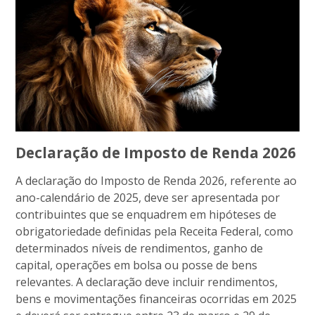
Declaração de Imposto de Renda 2026
A declaração do Imposto de Renda 2026, referente ao
ano-calendário de 2025, deve ser apresentada por
contribuintes que se enquadrem em hipóteses de
obrigatoriedade definidas pela Receita Federal, como
determinados níveis de rendimentos, ganho de
capital, operações em bolsa ou posse de bens
relevantes. A declaração deve incluir rendimentos,
bens e movimentações financeiras ocorridas em 2025