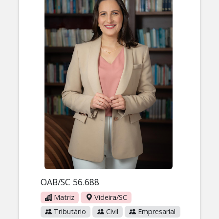
OAB/SC 56.688
Matriz
Videira/SC
Tributário
Civil
Empresarial