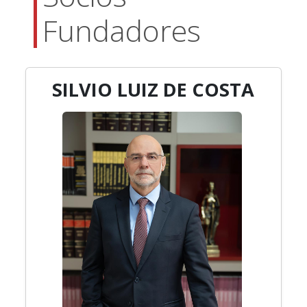
Fundadores
SILVIO LUIZ DE COSTA