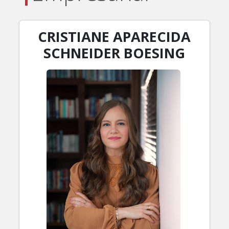
CRISTIANE APARECIDA
SCHNEIDER BOESING