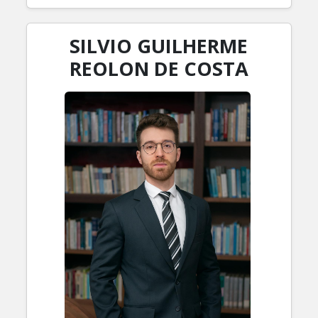
SILVIO GUILHERME
REOLON DE COSTA