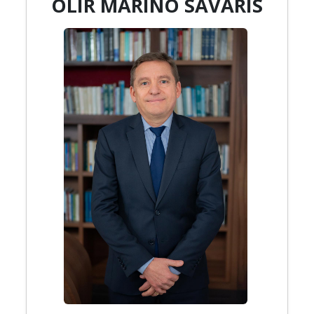
OLIR MARINO SAVARIS