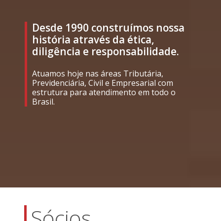
Desde 1990 construímos nossa
história através da ética,
diligência e responsabilidade.
Atuamos hoje nas áreas Tributária,
Previdenciária, Civil e Empresarial com
estrutura para atendimento em todo o
Brasil.
Sócios