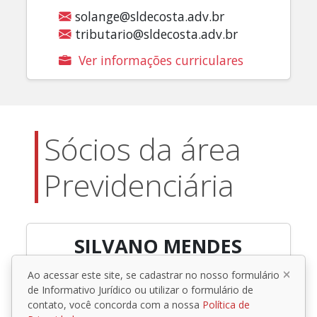
solange@sldecosta.adv.br
tributario@sldecosta.adv.br
Ver informações curriculares
Sócios da área
Previdenciária
SILVANO MENDES
Ao acessar este site, se cadastrar no nosso formulário
de Informativo Jurídico ou utilizar o formulário de
contato, você concorda com a nossa
Política de