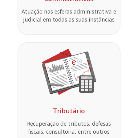
Atuação nas esferas administrativa e
judicial em todas as suas instâncias
Tributário
Recuperação de tributos, defesas
fiscais, consultoria, entre outros