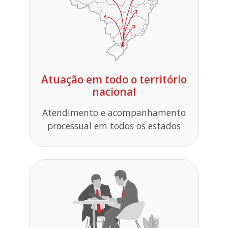
Atuação em todo o território
nacional
Atendimento e acompanhamento
processual em todos os estados