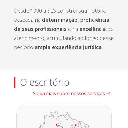
Desde 1990 a SLS constrói sua história
baseada na
determinação, proficiência
de seus profissionais
e na
excelência
do
atendimento, acumulando ao longo desse
período
ampla experiência jurídica
.
O escritório
Saiba mais sobre nossos serviços