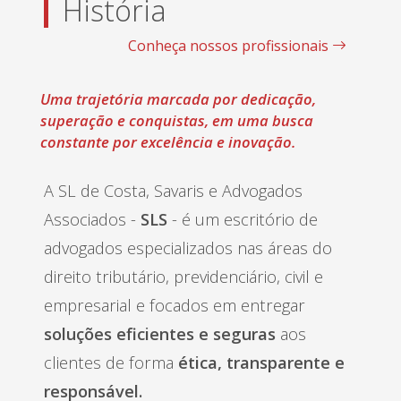
História
Conheça nossos profissionais
Uma trajetória marcada por dedicação,
superação e conquistas, em uma busca
constante por excelência e inovação.
A SL de Costa, Savaris e Advogados
Associados -
SLS
- é um escritório de
advogados especializados nas áreas do
direito tributário, previdenciário, civil e
empresarial e focados em entregar
soluções eficientes e seguras
aos
clientes de forma
ética, transparente e
responsável.