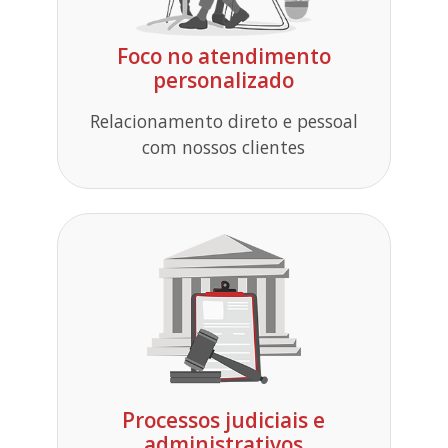
Foco no atendimento
personalizado
Relacionamento direto e pessoal
com nossos clientes
Processos judiciais e
administrativos