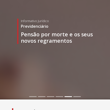
Informativo Jurídico
Previdenciário
Pensão por morte e os seus
novos regramentos