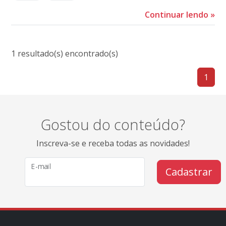
Continuar lendo
»
1 resultado(s) encontrado(s)
1
Gostou do conteúdo?
Inscreva-se e receba todas as novidades!
E-mail
Cadastrar