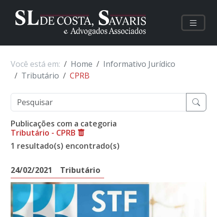
Você está em:
Home
Informativo Jurídico
Tributário
CPRB
Publicações com a categoria
Tributário - CPRB
1 resultado(s) encontrado(s)
24/02/2021
Tributário