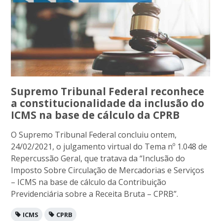
Supremo Tribunal Federal reconhece
a constitucionalidade da inclusão do
ICMS na base de cálculo da CPRB
O Supremo Tribunal Federal concluiu ontem,
24/02/2021, o julgamento virtual do Tema nº 1.048 de
Repercussão Geral, que tratava da “Inclusão do
Imposto Sobre Circulação de Mercadorias e Serviços
– ICMS na base de cálculo da Contribuição
Previdenciária sobre a Receita Bruta – CPRB”.
ICMS
CPRB