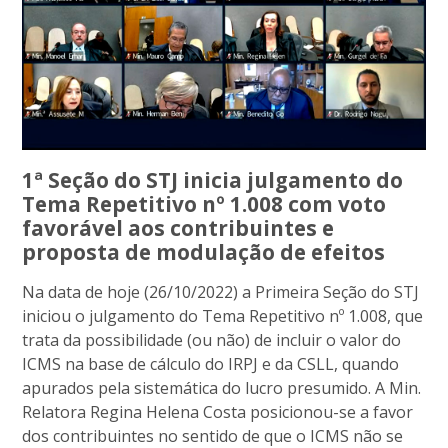
1ª Seção do STJ inicia julgamento do
Tema Repetitivo nº 1.008 com voto
favorável aos contribuintes e
proposta de modulação de efeitos
Na data de hoje (26/10/2022) a Primeira Seção do STJ
iniciou o julgamento do Tema Repetitivo nº 1.008, que
trata da possibilidade (ou não) de incluir o valor do
ICMS na base de cálculo do IRPJ e da CSLL, quando
apurados pela sistemática do lucro presumido. A Min.
Relatora Regina Helena Costa posicionou-se a favor
dos contribuintes no sentido de que o ICMS não se