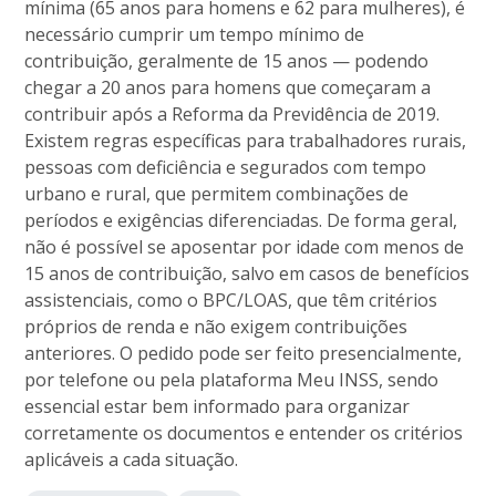
mínima (65 anos para homens e 62 para mulheres), é
necessário cumprir um tempo mínimo de
contribuição, geralmente de 15 anos — podendo
chegar a 20 anos para homens que começaram a
contribuir após a Reforma da Previdência de 2019.
Existem regras específicas para trabalhadores rurais,
pessoas com deficiência e segurados com tempo
urbano e rural, que permitem combinações de
períodos e exigências diferenciadas. De forma geral,
não é possível se aposentar por idade com menos de
15 anos de contribuição, salvo em casos de benefícios
assistenciais, como o BPC/LOAS, que têm critérios
próprios de renda e não exigem contribuições
anteriores. O pedido pode ser feito presencialmente,
por telefone ou pela plataforma Meu INSS, sendo
essencial estar bem informado para organizar
corretamente os documentos e entender os critérios
aplicáveis a cada situação.