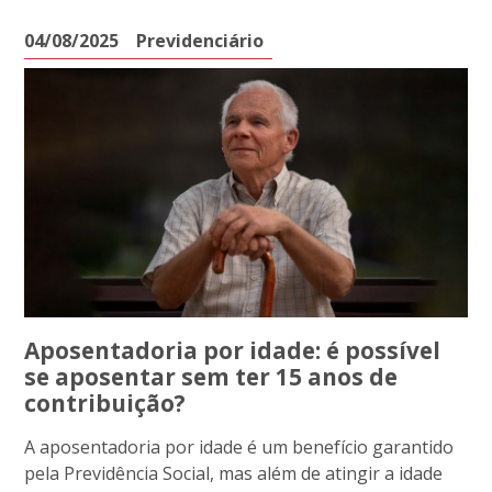
04/08/2025
Previdenciário
Aposentadoria por idade: é possível
se aposentar sem ter 15 anos de
contribuição?
A aposentadoria por idade é um benefício garantido
pela Previdência Social, mas além de atingir a idade