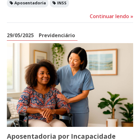
Aposentadoria
INSS
Continuar lendo
»
29/05/2025
Previdenciário
Aposentadoria por Incapacidade