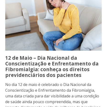
12 de Maio – Dia Nacional da
Conscientização e Enfrentamento da
Fibromialgia: conheça os direitos
previdenciários dos pacientes
No dia 12 de maio é celebrado o Dia Nacional da
Conscientização e Enfrentamento da Fibromialgia,
uma data criada para dar visibilidade a uma condição
de saúde ainda pouco compreendida, mas que