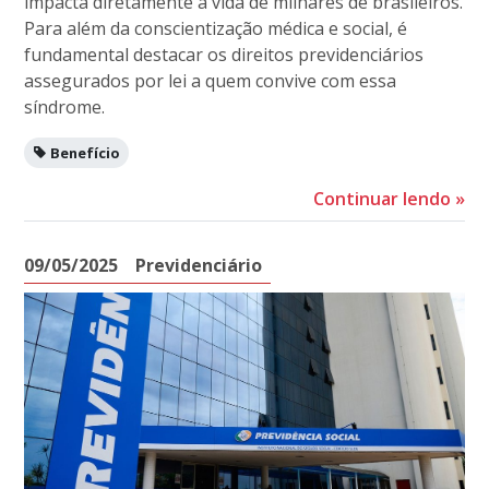
impacta diretamente a vida de milhares de brasileiros.
Para além da conscientização médica e social, é
fundamental destacar os direitos previdenciários
assegurados por lei a quem convive com essa
síndrome.
Benefício
Continuar lendo
»
09/05/2025
Previdenciário