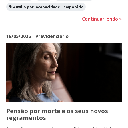
Auxílio por Incapacidade Temporária
Continuar lendo
»
19/05/2026
Previdenciário
Pensão por morte e os seus novos
regramentos