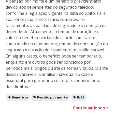
A pensão por morte é um benefício previdenciário
devido aos dependentes do segurado falecido,
conforme a legislação vigente na data do óbito. Para
sua concessão, é necessário comprovar o
falecimento, a qualidade de segurado e a condição de
dependente. Atualmente, o tempo de duração e o
valor do benefício variam de acordo com fatores
como idade do dependente, tempo de contribuição do
segurado e duração do casamento ou união estável.
Em alguns casos, o benefício pode ser temporário,
enquanto em outros pode ser concedido por
períodos mais longos ou até de forma vitalícia. Diante
dessas variáveis, a análise individual do caso é
essencial para garantir o correto reconhecimento
dos direitos.
Benefício
Pensão por morte
INSS
Continuar lendo
»