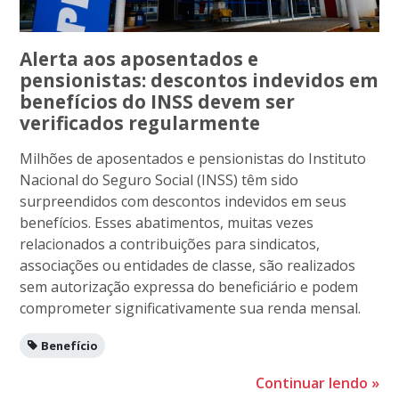
Alerta aos aposentados e
pensionistas: descontos indevidos em
benefícios do INSS devem ser
verificados regularmente
Milhões de aposentados e pensionistas do Instituto
Nacional do Seguro Social (INSS) têm sido
surpreendidos com descontos indevidos em seus
benefícios. Esses abatimentos, muitas vezes
relacionados a contribuições para sindicatos,
associações ou entidades de classe, são realizados
sem autorização expressa do beneficiário e podem
comprometer significativamente sua renda mensal.
Benefício
Continuar lendo
»