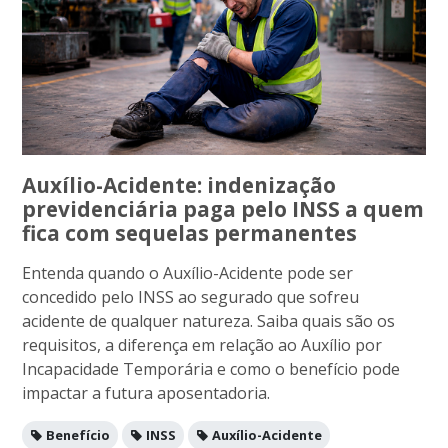
Auxílio-Acidente: indenização
previdenciária paga pelo INSS a quem
fica com sequelas permanentes
Entenda quando o Auxílio-Acidente pode ser
concedido pelo INSS ao segurado que sofreu
acidente de qualquer natureza. Saiba quais são os
requisitos, a diferença em relação ao Auxílio por
Incapacidade Temporária e como o benefício pode
impactar a futura aposentadoria.
Benefício
INSS
Auxílio-Acidente