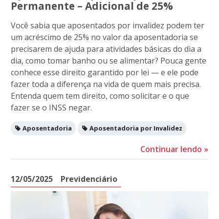
Permanente – Adicional de 25%
Você sabia que aposentados por invalidez podem ter
um acréscimo de 25% no valor da aposentadoria se
precisarem de ajuda para atividades básicas do dia a
dia, como tomar banho ou se alimentar? Pouca gente
conhece esse direito garantido por lei — e ele pode
fazer toda a diferença na vida de quem mais precisa.
Entenda quem tem direito, como solicitar e o que
fazer se o INSS negar.
Aposentadoria
Aposentadoria por Invalidez
Continuar lendo
»
12/05/2025
Previdenciário