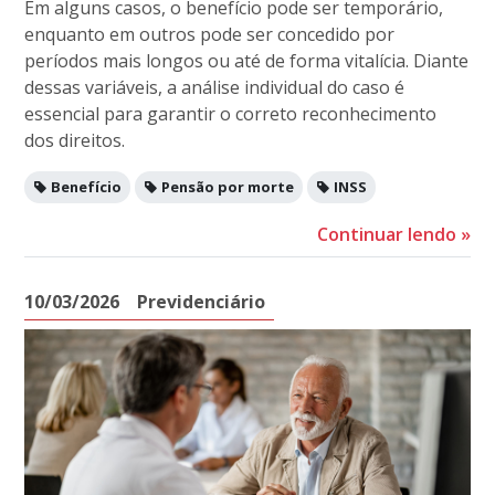
Em alguns casos, o benefício pode ser temporário,
enquanto em outros pode ser concedido por
períodos mais longos ou até de forma vitalícia. Diante
dessas variáveis, a análise individual do caso é
essencial para garantir o correto reconhecimento
dos direitos.
Benefício
Pensão por morte
INSS
Continuar lendo
»
10/03/2026
Previdenciário