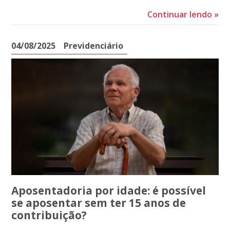
Continuar lendo
»
04/08/2025
Previdenciário
Aposentadoria por idade: é possível
se aposentar sem ter 15 anos de
contribuição?