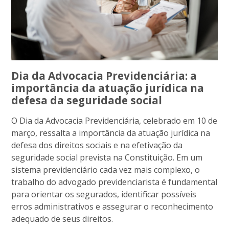
Dia da Advocacia Previdenciária: a
importância da atuação jurídica na
defesa da seguridade social
O Dia da Advocacia Previdenciária, celebrado em 10 de
março, ressalta a importância da atuação jurídica na
defesa dos direitos sociais e na efetivação da
seguridade social prevista na Constituição. Em um
sistema previdenciário cada vez mais complexo, o
trabalho do advogado previdenciarista é fundamental
para orientar os segurados, identificar possíveis
erros administrativos e assegurar o reconhecimento
adequado de seus direitos.