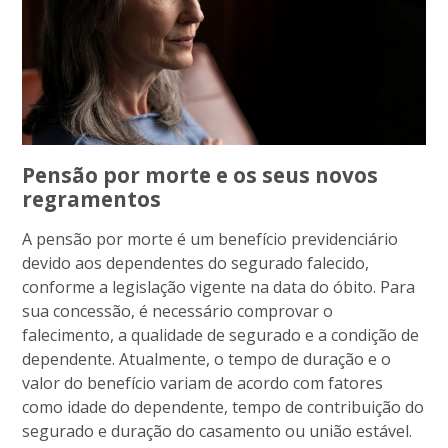
Pensão por morte e os seus novos
regramentos
A pensão por morte é um benefício previdenciário
devido aos dependentes do segurado falecido,
conforme a legislação vigente na data do óbito. Para
sua concessão, é necessário comprovar o
falecimento, a qualidade de segurado e a condição de
dependente. Atualmente, o tempo de duração e o
valor do benefício variam de acordo com fatores
como idade do dependente, tempo de contribuição do
segurado e duração do casamento ou união estável.