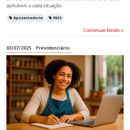
aplicáveis a cada situação.
Aposentadoria
INSS
Continuar lendo
»
03/07/2025
Previdenciário