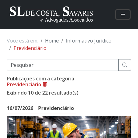
Você está em:
Home
Informativo Jurídico
Previdenciário
Publicações com a categoria
Previdenciário
Exibindo 10 de 22 resultado(s)
16/07/2026
Previdenciário