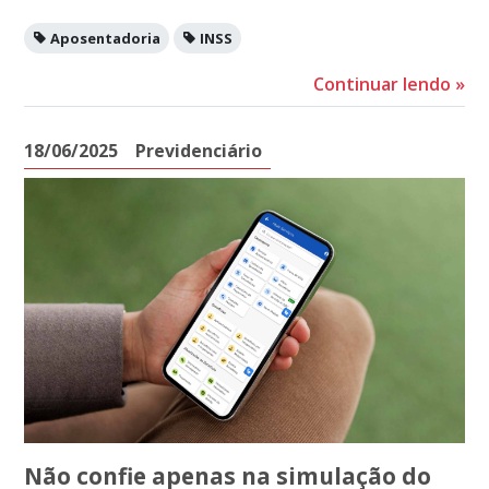
Aposentadoria
INSS
Continuar lendo
»
18/06/2025
Previdenciário
Não confie apenas na simulação do