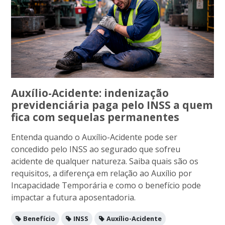
Auxílio-Acidente: indenização
previdenciária paga pelo INSS a quem
fica com sequelas permanentes
Entenda quando o Auxílio-Acidente pode ser
concedido pelo INSS ao segurado que sofreu
acidente de qualquer natureza. Saiba quais são os
requisitos, a diferença em relação ao Auxílio por
Incapacidade Temporária e como o benefício pode
impactar a futura aposentadoria.
Benefício
INSS
Auxílio-Acidente