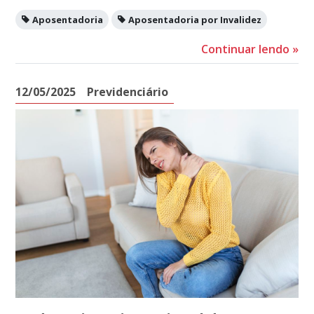
Aposentadoria
Aposentadoria por Invalidez
Continuar lendo
»
12/05/2025
Previdenciário