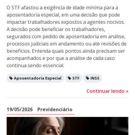
O STF afastou a exigência de idade mínima para a
aposentadoria especial, em uma decisão que pode
impactar trabalhadores expostos a agentes nocivos.
A decisão pode beneficiar os trabalhadores,
segurados com pedido de aposentadoria em análise,
processos judiciais em andamento ou até revisões de
benefícios. Entenda quais pontos ainda precisam ser
acompanhados e por que a análise de cada caso
continua sendo essencial.
Aposentadoria Especial
STF
INSS
Continuar lendo
»
19/05/2026
Previdenciário