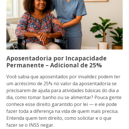
Aposentadoria por Incapacidade
Permanente – Adicional de 25%
Você sabia que aposentados por invalidez podem ter
um acréscimo de 25% no valor da aposentadoria se
precisarem de ajuda para atividades básicas do dia a
dia, como tomar banho ou se alimentar? Pouca gente
conhece esse direito garantido por lei — e ele pode
fazer toda a diferença na vida de quem mais precisa.
Entenda quem tem direito, como solicitar e o que
fazer se o INSS negar.