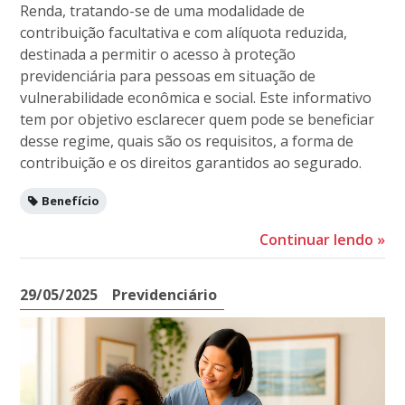
Renda, tratando-se de uma modalidade de
contribuição facultativa e com alíquota reduzida,
destinada a permitir o acesso à proteção
previdenciária para pessoas em situação de
vulnerabilidade econômica e social. Este informativo
tem por objetivo esclarecer quem pode se beneficiar
desse regime, quais são os requisitos, a forma de
contribuição e os direitos garantidos ao segurado.
Benefício
Continuar lendo
»
29/05/2025
Previdenciário