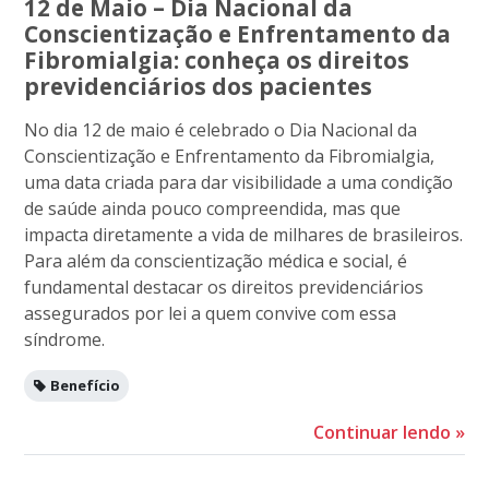
12 de Maio – Dia Nacional da
Conscientização e Enfrentamento da
Fibromialgia: conheça os direitos
previdenciários dos pacientes
No dia 12 de maio é celebrado o Dia Nacional da
Conscientização e Enfrentamento da Fibromialgia,
uma data criada para dar visibilidade a uma condição
de saúde ainda pouco compreendida, mas que
impacta diretamente a vida de milhares de brasileiros.
Para além da conscientização médica e social, é
fundamental destacar os direitos previdenciários
assegurados por lei a quem convive com essa
síndrome.
Benefício
Continuar lendo
»