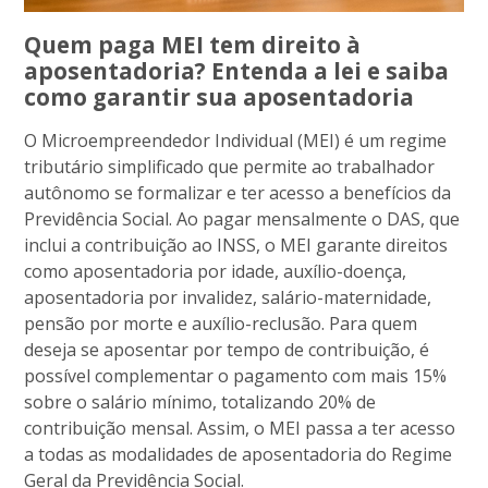
Quem paga MEI tem direito à
aposentadoria? Entenda a lei e saiba
como garantir sua aposentadoria
O Microempreendedor Individual (MEI) é um regime
tributário simplificado que permite ao trabalhador
autônomo se formalizar e ter acesso a benefícios da
Previdência Social. Ao pagar mensalmente o DAS, que
inclui a contribuição ao INSS, o MEI garante direitos
como aposentadoria por idade, auxílio-doença,
aposentadoria por invalidez, salário-maternidade,
pensão por morte e auxílio-reclusão. Para quem
deseja se aposentar por tempo de contribuição, é
possível complementar o pagamento com mais 15%
sobre o salário mínimo, totalizando 20% de
contribuição mensal. Assim, o MEI passa a ter acesso
a todas as modalidades de aposentadoria do Regime
Geral da Previdência Social.