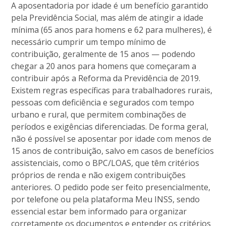
A aposentadoria por idade é um benefício garantido
pela Previdência Social, mas além de atingir a idade
mínima (65 anos para homens e 62 para mulheres), é
necessário cumprir um tempo mínimo de
contribuição, geralmente de 15 anos — podendo
chegar a 20 anos para homens que começaram a
contribuir após a Reforma da Previdência de 2019.
Existem regras específicas para trabalhadores rurais,
pessoas com deficiência e segurados com tempo
urbano e rural, que permitem combinações de
períodos e exigências diferenciadas. De forma geral,
não é possível se aposentar por idade com menos de
15 anos de contribuição, salvo em casos de benefícios
assistenciais, como o BPC/LOAS, que têm critérios
próprios de renda e não exigem contribuições
anteriores. O pedido pode ser feito presencialmente,
por telefone ou pela plataforma Meu INSS, sendo
essencial estar bem informado para organizar
corretamente os documentos e entender os critérios