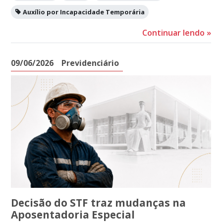
Auxílio por Incapacidade Temporária
Continuar lendo
»
09/06/2026
Previdenciário
Decisão do STF traz mudanças na
Aposentadoria Especial