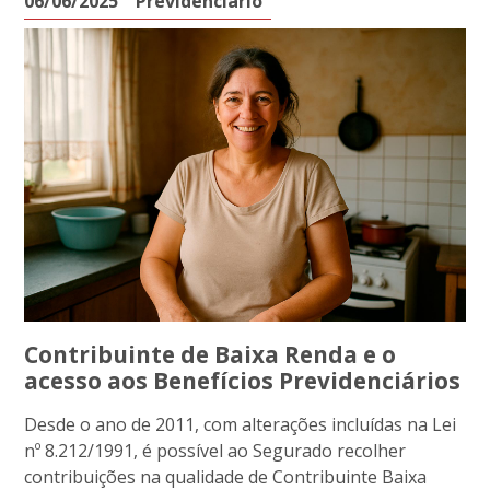
06/06/2025
Previdenciário
Contribuinte de Baixa Renda e o
acesso aos Benefícios Previdenciários
Desde o ano de 2011, com alterações incluídas na Lei
nº 8.212/1991, é possível ao Segurado recolher
contribuições na qualidade de Contribuinte Baixa