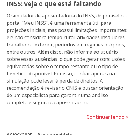
INSS: veja o que está faltando
O simulador de aposentadoria do INSS, disponível no
portal “Meu INSS”, é uma ferramenta útil para
projeções iniciais, mas possui limitações importantes:
ele não considera tempo rural, atividades insalubres,
trabalho no exterior, períodos em regimes próprios,
entre outros. Além disso, não informa ao usuário
sobre essas ausências, o que pode gerar conclusões
equivocadas sobre o tempo restante ou o tipo de
benefício disponível. Por isso, confiar apenas na
simulação pode levar à perda de direitos. A
recomendação é revisar o CNIS e buscar orientação
de um especialista para garantir uma análise
completa e segura da aposentadoria.
Continuar lendo
»