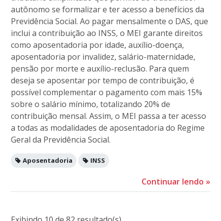
autônomo se formalizar e ter acesso a benefícios da
Previdência Social. Ao pagar mensalmente o DAS, que
inclui a contribuição ao INSS, o MEI garante direitos
como aposentadoria por idade, auxílio-doença,
aposentadoria por invalidez, salário-maternidade,
pensão por morte e auxílio-reclusão. Para quem
deseja se aposentar por tempo de contribuição, é
possível complementar o pagamento com mais 15%
sobre o salário mínimo, totalizando 20% de
contribuição mensal. Assim, o MEI passa a ter acesso
a todas as modalidades de aposentadoria do Regime
Geral da Previdência Social.
Aposentadoria
INSS
Continuar lendo
»
Exibindo 10 de 82 resultado(s)