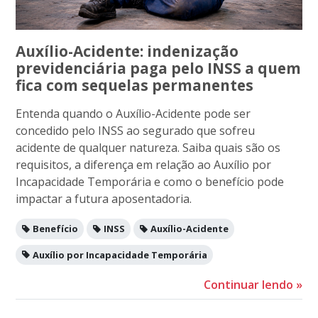
Auxílio-Acidente: indenização
previdenciária paga pelo INSS a quem
fica com sequelas permanentes
Entenda quando o Auxílio-Acidente pode ser
concedido pelo INSS ao segurado que sofreu
acidente de qualquer natureza. Saiba quais são os
requisitos, a diferença em relação ao Auxílio por
Incapacidade Temporária e como o benefício pode
impactar a futura aposentadoria.
Benefício
INSS
Auxílio-Acidente
Auxílio por Incapacidade Temporária
Continuar lendo
»