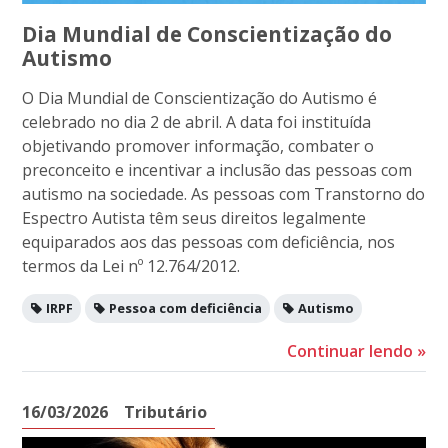
Dia Mundial de Conscientização do
Autismo
O Dia Mundial de Conscientização do Autismo é
celebrado no dia 2 de abril. A data foi instituída
objetivando promover informação, combater o
preconceito e incentivar a inclusão das pessoas com
autismo na sociedade. As pessoas com Transtorno do
Espectro Autista têm seus direitos legalmente
equiparados aos das pessoas com deficiência, nos
termos da Lei nº 12.764/2012.
IRPF
Pessoa com deficiência
Autismo
Continuar lendo
»
16/03/2026
Tributário