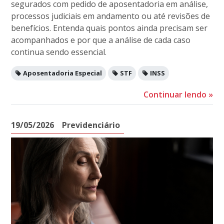
segurados com pedido de aposentadoria em análise,
processos judiciais em andamento ou até revisões de
benefícios. Entenda quais pontos ainda precisam ser
acompanhados e por que a análise de cada caso
continua sendo essencial.
Aposentadoria Especial
STF
INSS
Continuar lendo
»
19/05/2026
Previdenciário