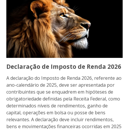
Declaração de Imposto de Renda 2026
A declaração do Imposto de Renda 2026, referente ao
ano-calendário de 2025, deve ser apresentada por
contribuintes que se enquadrem em hipóteses de
obrigatoriedade definidas pela Receita Federal, como
determinados níveis de rendimentos, ganho de
capital, operações em bolsa ou posse de bens
relevantes. A declaração deve incluir rendimentos,
bens e movimentações financeiras ocorridas em 2025