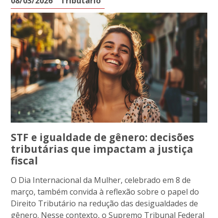
08/03/2026
Tributário
STF e igualdade de gênero: decisões
tributárias que impactam a justiça
fiscal
O Dia Internacional da Mulher, celebrado em 8 de
março, também convida à reflexão sobre o papel do
Direito Tributário na redução das desigualdades de
gênero. Nesse contexto, o Supremo Tribunal Federal