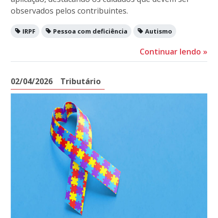
observados pelos contribuintes.
IRPF
Pessoa com deficiência
Autismo
Continuar lendo
»
02/04/2026
Tributário