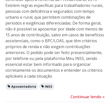
Existem regras específicas para trabalhadores rurais,
pessoas com deficiência e segurados com tempo
urbano e rural, que permitem combinações de
períodos e exigências diferenciadas. De forma geral,
não é possível se aposentar por idade com menos de
15 anos de contribuição, salvo em casos de benefícios
assistenciais, como o BPC/LOAS, que têm critérios
próprios de renda e não exigem contribuições
anteriores. O pedido pode ser feito presencialmente,
por telefone ou pela plataforma Meu INSS, sendo
essencial estar bem informado para organizar
corretamente os documentos e entender os critérios
aplicáveis a cada situação.
Aposentadoria
INSS
Continuar lendo
»