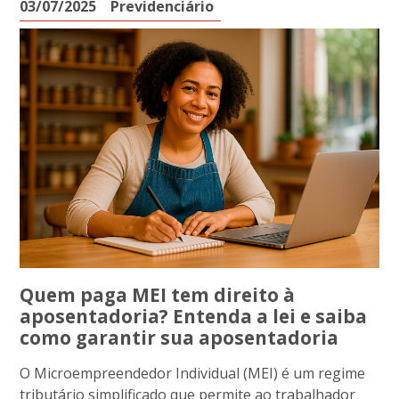
03/07/2025
Previdenciário
Quem paga MEI tem direito à
aposentadoria? Entenda a lei e saiba
como garantir sua aposentadoria
O Microempreendedor Individual (MEI) é um regime
tributário simplificado que permite ao trabalhador