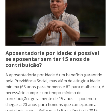
Aposentadoria por idade: é possível
se aposentar sem ter 15 anos de
contribuição?
A aposentadoria por idade é um benefício garantido
pela Previdência Social, mas além de atingir a idade
mínima (65 anos para homens e 62 para mulheres), é
necessário cumprir um tempo mínimo de
contribuição, geralmente de 15 anos — podendo
chegar a 20 anos para homens que começaram a
contribuir após a Reforma da Previdência de 2019.