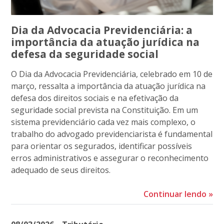
Dia da Advocacia Previdenciária: a
importância da atuação jurídica na
defesa da seguridade social
O Dia da Advocacia Previdenciária, celebrado em 10 de
março, ressalta a importância da atuação jurídica na
defesa dos direitos sociais e na efetivação da
seguridade social prevista na Constituição. Em um
sistema previdenciário cada vez mais complexo, o
trabalho do advogado previdenciarista é fundamental
para orientar os segurados, identificar possíveis
erros administrativos e assegurar o reconhecimento
adequado de seus direitos.
Continuar lendo
»