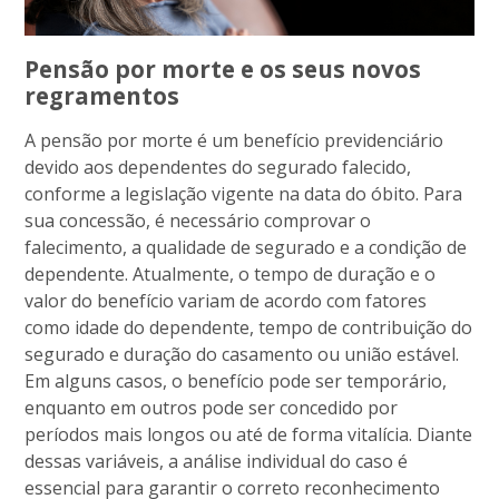
Pensão por morte e os seus novos
regramentos
A pensão por morte é um benefício previdenciário
devido aos dependentes do segurado falecido,
conforme a legislação vigente na data do óbito. Para
sua concessão, é necessário comprovar o
falecimento, a qualidade de segurado e a condição de
dependente. Atualmente, o tempo de duração e o
valor do benefício variam de acordo com fatores
como idade do dependente, tempo de contribuição do
segurado e duração do casamento ou união estável.
Em alguns casos, o benefício pode ser temporário,
enquanto em outros pode ser concedido por
períodos mais longos ou até de forma vitalícia. Diante
dessas variáveis, a análise individual do caso é
essencial para garantir o correto reconhecimento