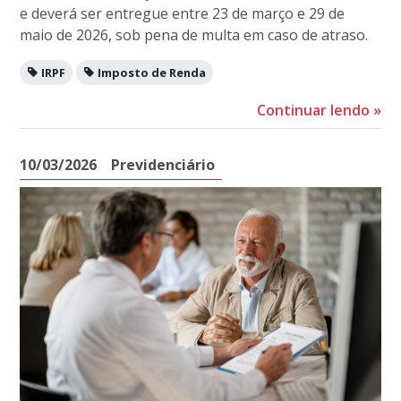
e deverá ser entregue entre 23 de março e 29 de
maio de 2026, sob pena de multa em caso de atraso.
IRPF
Imposto de Renda
Continuar lendo
»
10/03/2026
Previdenciário