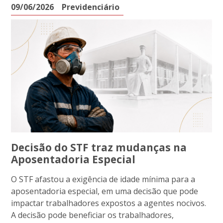
09/06/2026
Previdenciário
Decisão do STF traz mudanças na
Aposentadoria Especial
O STF afastou a exigência de idade mínima para a
aposentadoria especial, em uma decisão que pode
impactar trabalhadores expostos a agentes nocivos.
A decisão pode beneficiar os trabalhadores,