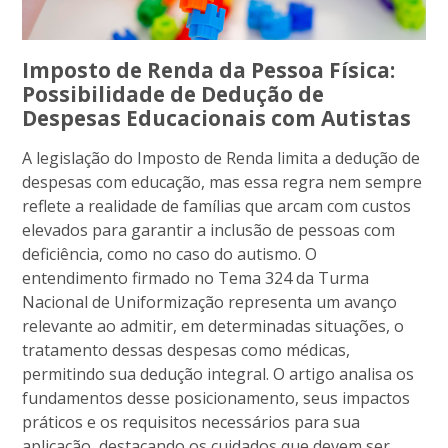
Imposto de Renda da Pessoa Física:
Possibilidade de Dedução de
Despesas Educacionais com Autistas
A legislação do Imposto de Renda limita a dedução de
despesas com educação, mas essa regra nem sempre
reflete a realidade de famílias que arcam com custos
elevados para garantir a inclusão de pessoas com
deficiência, como no caso do autismo. O
entendimento firmado no Tema 324 da Turma
Nacional de Uniformização representa um avanço
relevante ao admitir, em determinadas situações, o
tratamento dessas despesas como médicas,
permitindo sua dedução integral. O artigo analisa os
fundamentos desse posicionamento, seus impactos
práticos e os requisitos necessários para sua
aplicação, destacando os cuidados que devem ser