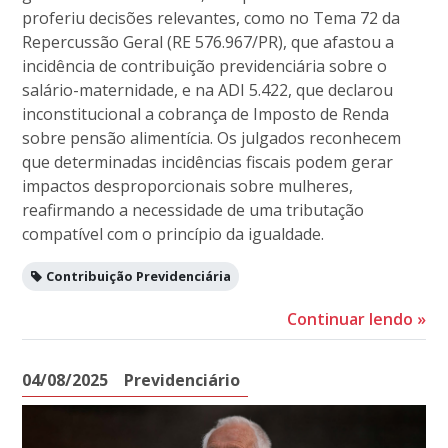
proferiu decisões relevantes, como no Tema 72 da
Repercussão Geral (RE 576.967/PR), que afastou a
incidência de contribuição previdenciária sobre o
salário-maternidade, e na ADI 5.422, que declarou
inconstitucional a cobrança de Imposto de Renda
sobre pensão alimentícia. Os julgados reconhecem
que determinadas incidências fiscais podem gerar
impactos desproporcionais sobre mulheres,
reafirmando a necessidade de uma tributação
compatível com o princípio da igualdade.
Contribuição Previdenciária
Continuar lendo
»
04/08/2025
Previdenciário