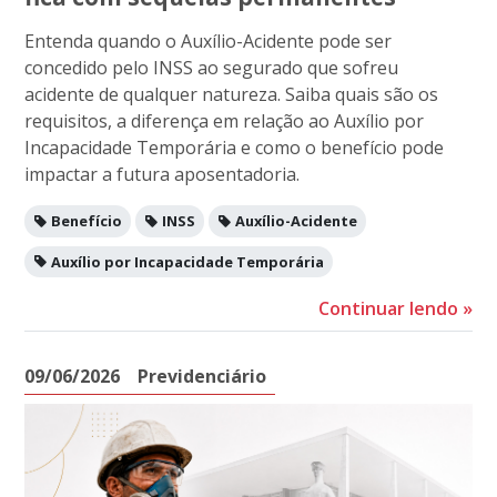
Entenda quando o Auxílio-Acidente pode ser
concedido pelo INSS ao segurado que sofreu
acidente de qualquer natureza. Saiba quais são os
requisitos, a diferença em relação ao Auxílio por
Incapacidade Temporária e como o benefício pode
impactar a futura aposentadoria.
Benefício
INSS
Auxílio-Acidente
Auxílio por Incapacidade Temporária
Continuar lendo
»
09/06/2026
Previdenciário