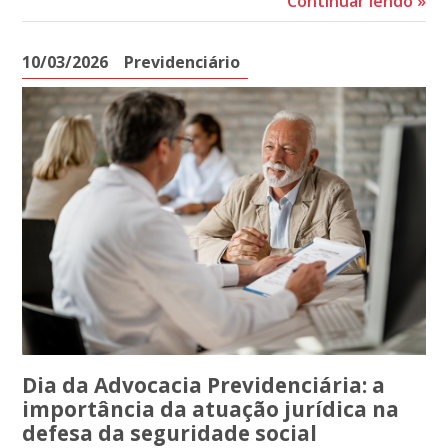
Continuar lendo
»
10/03/2026
Previdenciário
Dia da Advocacia Previdenciária: a
importância da atuação jurídica na
defesa da seguridade social