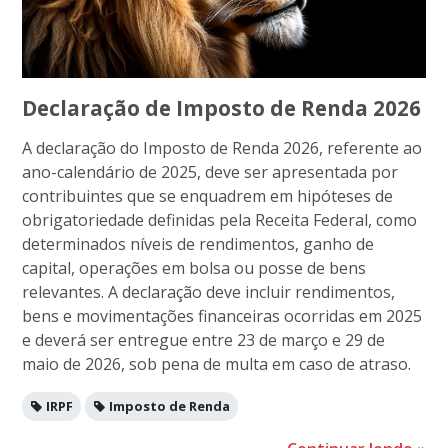
Declaração de Imposto de Renda 2026
A declaração do Imposto de Renda 2026, referente ao
ano-calendário de 2025, deve ser apresentada por
contribuintes que se enquadrem em hipóteses de
obrigatoriedade definidas pela Receita Federal, como
determinados níveis de rendimentos, ganho de
capital, operações em bolsa ou posse de bens
relevantes. A declaração deve incluir rendimentos,
bens e movimentações financeiras ocorridas em 2025
e deverá ser entregue entre 23 de março e 29 de
maio de 2026, sob pena de multa em caso de atraso.
IRPF
Imposto de Renda