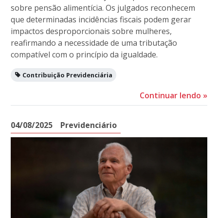
sobre pensão alimentícia. Os julgados reconhecem
que determinadas incidências fiscais podem gerar
impactos desproporcionais sobre mulheres,
reafirmando a necessidade de uma tributação
compatível com o princípio da igualdade.
Contribuição Previdenciária
Continuar lendo
»
04/08/2025
Previdenciário