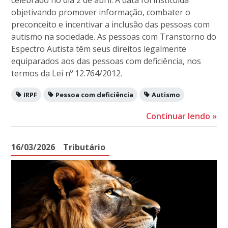
objetivando promover informação, combater o
preconceito e incentivar a inclusão das pessoas com
autismo na sociedade. As pessoas com Transtorno do
Espectro Autista têm seus direitos legalmente
equiparados aos das pessoas com deficiência, nos
termos da Lei nº 12.764/2012.
IRPF
Pessoa com deficiência
Autismo
Continuar lendo
»
16/03/2026
Tributário