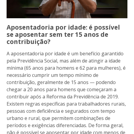
Aposentadoria por idade: é possível
se aposentar sem ter 15 anos de
contribuição?
A aposentadoria por idade é um benefício garantido
pela Previdência Social, mas além de atingir a idade
mínima (65 anos para homens e 62 para mulheres), é
necessário cumprir um tempo mínimo de
contribuição, geralmente de 15 anos — podendo
chegar a 20 anos para homens que começaram a
contribuir após a Reforma da Previdência de 2019.
Existem regras específicas para trabalhadores rurais,
pessoas com deficiência e segurados com tempo
urbano e rural, que permitem combinações de
períodos e exigências diferenciadas. De forma geral,
não é possível se aposentar por idade com menos de