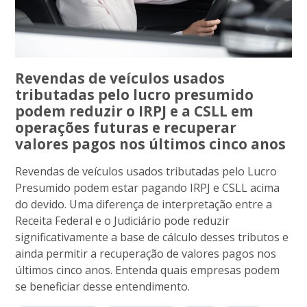
Revendas de veículos usados
tributadas pelo lucro presumido
podem reduzir o IRPJ e a CSLL em
operações futuras e recuperar
valores pagos nos últimos cinco anos
Revendas de veículos usados tributadas pelo Lucro
Presumido podem estar pagando IRPJ e CSLL acima
do devido. Uma diferença de interpretação entre a
Receita Federal e o Judiciário pode reduzir
significativamente a base de cálculo desses tributos e
ainda permitir a recuperação de valores pagos nos
últimos cinco anos. Entenda quais empresas podem
se beneficiar desse entendimento.