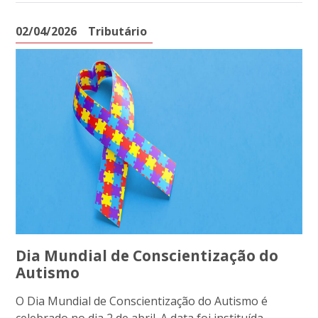
02/04/2026
Tributário
Dia Mundial de Conscientização do
Autismo
O Dia Mundial de Conscientização do Autismo é
celebrado no dia 2 de abril. A data foi instituída