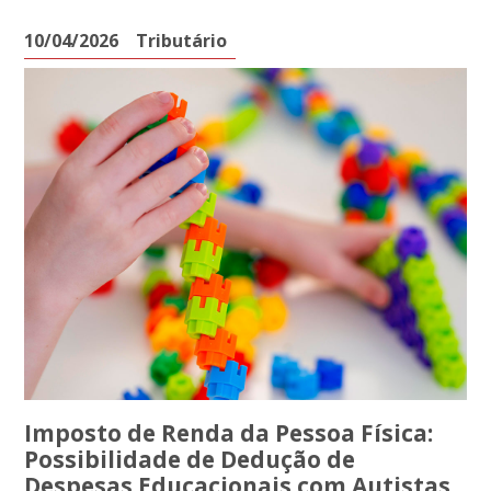
10/04/2026
Tributário
Imposto de Renda da Pessoa Física:
Possibilidade de Dedução de
Despesas Educacionais com Autistas