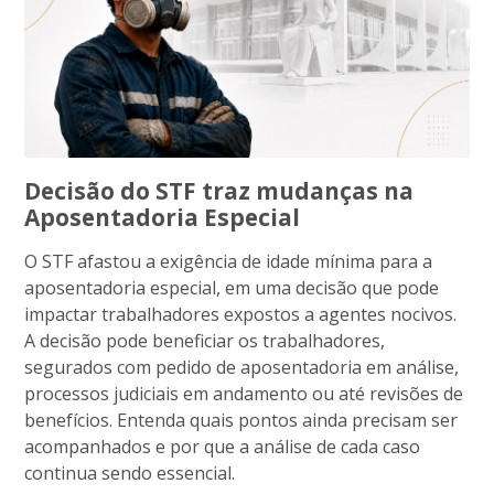
Decisão do STF traz mudanças na
Aposentadoria Especial
O STF afastou a exigência de idade mínima para a
aposentadoria especial, em uma decisão que pode
impactar trabalhadores expostos a agentes nocivos.
A decisão pode beneficiar os trabalhadores,
segurados com pedido de aposentadoria em análise,
processos judiciais em andamento ou até revisões de
benefícios. Entenda quais pontos ainda precisam ser
acompanhados e por que a análise de cada caso
continua sendo essencial.