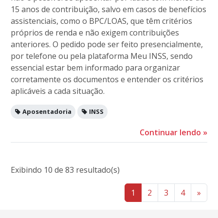
15 anos de contribuição, salvo em casos de benefícios
assistenciais, como o BPC/LOAS, que têm critérios
próprios de renda e não exigem contribuições
anteriores. O pedido pode ser feito presencialmente,
por telefone ou pela plataforma Meu INSS, sendo
essencial estar bem informado para organizar
corretamente os documentos e entender os critérios
aplicáveis a cada situação.
Aposentadoria
INSS
Continuar lendo
»
Exibindo 10 de 83 resultado(s)
1
2
3
4
»