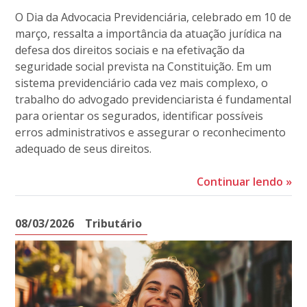
O Dia da Advocacia Previdenciária, celebrado em 10 de
março, ressalta a importância da atuação jurídica na
defesa dos direitos sociais e na efetivação da
seguridade social prevista na Constituição. Em um
sistema previdenciário cada vez mais complexo, o
trabalho do advogado previdenciarista é fundamental
para orientar os segurados, identificar possíveis
erros administrativos e assegurar o reconhecimento
adequado de seus direitos.
Continuar lendo
»
08/03/2026
Tributário