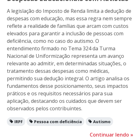
A legislação do Imposto de Renda limita a dedução de
despesas com educação, mas essa regra nem sempre
reflete a realidade de famílias que arcam com custos
elevados para garantir a inclusão de pessoas com
deficiência, como no caso do autismo. O
entendimento firmado no Tema 324 da Turma
Nacional de Uniformização representa um avanço
relevante ao admitir, em determinadas situações, o
tratamento dessas despesas como médicas,
permitindo sua dedução integral. O artigo analisa os
fundamentos desse posicionamento, seus impactos
práticos e os requisitos necessários para sua
aplicação, destacando os cuidados que devem ser
observados pelos contribuintes.
IRPF
Pessoa com deficiência
Autismo
Continuar lendo
»