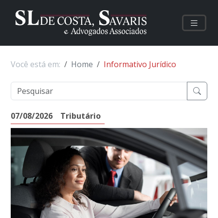
Você está em:
Home
Informativo Jurídico
07/08/2026
Tributário