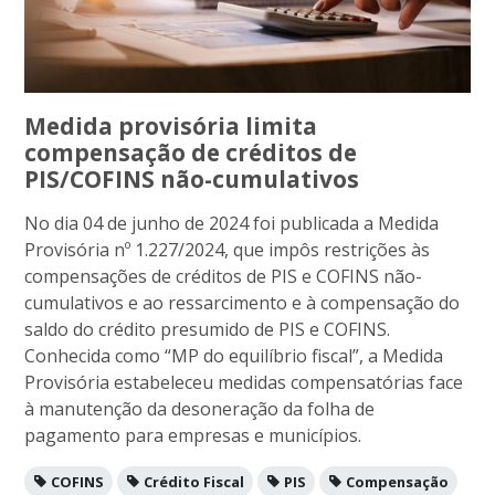
Medida provisória limita
compensação de créditos de
PIS/COFINS não-cumulativos
No dia 04 de junho de 2024 foi publicada a Medida
Provisória nº 1.227/2024, que impôs restrições às
compensações de créditos de PIS e COFINS não-
cumulativos e ao ressarcimento e à compensação do
saldo do crédito presumido de PIS e COFINS.
Conhecida como “MP do equilíbrio fiscal”, a Medida
Provisória estabeleceu medidas compensatórias face
à manutenção da desoneração da folha de
pagamento para empresas e municípios.
COFINS
Crédito Fiscal
PIS
Compensação