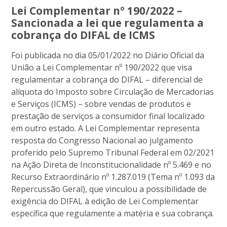
Lei Complementar nº 190/2022 –
Sancionada a lei que regulamenta a
cobrança do DIFAL de ICMS
Foi publicada no dia 05/01/2022 no Diário Oficial da
União a Lei Complementar nº 190/2022 que visa
regulamentar a cobrança do DIFAL – diferencial de
alíquota do Imposto sobre Circulação de Mercadorias
e Serviços (ICMS) – sobre vendas de produtos e
prestação de serviços a consumidor final localizado
em outro estado. A Lei Complementar representa
resposta do Congresso Nacional ao julgamento
proferido pelo Supremo Tribunal Federal em 02/2021
na Ação Direta de Inconstitucionalidade nº 5.469 e no
Recurso Extraordinário nº 1.287.019 (Tema nº 1.093 da
Repercussão Geral), que vinculou a possibilidade de
exigência do DIFAL à edição de Lei Complementar
específica que regulamente a matéria e sua cobrança.