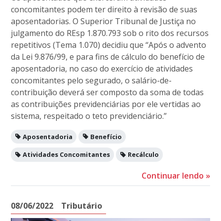
concomitantes podem ter direito à revisão de suas
aposentadorias. O Superior Tribunal de Justiça no
julgamento do REsp 1.870.793 sob o rito dos recursos
repetitivos (Tema 1.070) decidiu que “Após o advento
da Lei 9.876/99, e para fins de cálculo do benefício de
aposentadoria, no caso do exercício de atividades
concomitantes pelo segurado, o salário-de-
contribuição deverá ser composto da soma de todas
as contribuições previdenciárias por ele vertidas ao
sistema, respeitado o teto previdenciário.”
Aposentadoria
Benefício
Atividades Concomitantes
Recálculo
Continuar lendo
»
08/06/2022
Tributário