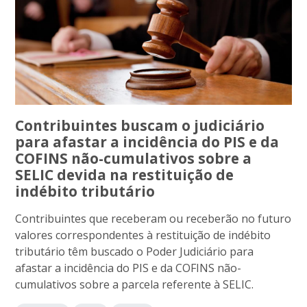
Contribuintes buscam o judiciário
para afastar a incidência do PIS e da
COFINS não-cumulativos sobre a
SELIC devida na restituição de
indébito tributário
Contribuintes que receberam ou receberão no futuro
valores correspondentes à restituição de indébito
tributário têm buscado o Poder Judiciário para
afastar a incidência do PIS e da COFINS não-
cumulativos sobre a parcela referente à SELIC.