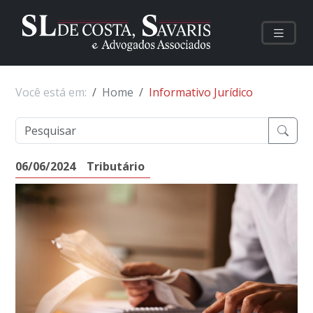
Você está em:
Home
Informativo Jurídico
06/06/2024
Tributário