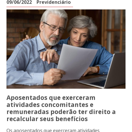
09/06/2022
Previdenciário
Aposentados que exerceram
atividades concomitantes e
remuneradas poderão ter direito a
recalcular seus benefícios
Os aposentados que exerceram atividades