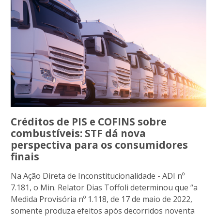
Créditos de PIS e COFINS sobre
combustíveis: STF dá nova
perspectiva para os consumidores
finais
Na Ação Direta de Inconstitucionalidade - ADI nº
7.181, o Min. Relator Dias Toffoli determinou que “a
Medida Provisória nº 1.118, de 17 de maio de 2022,
somente produza efeitos após decorridos noventa