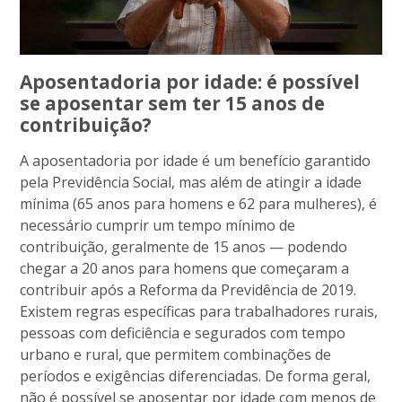
Aposentadoria por idade: é possível
se aposentar sem ter 15 anos de
contribuição?
A aposentadoria por idade é um benefício garantido
pela Previdência Social, mas além de atingir a idade
mínima (65 anos para homens e 62 para mulheres), é
necessário cumprir um tempo mínimo de
contribuição, geralmente de 15 anos — podendo
chegar a 20 anos para homens que começaram a
contribuir após a Reforma da Previdência de 2019.
Existem regras específicas para trabalhadores rurais,
pessoas com deficiência e segurados com tempo
urbano e rural, que permitem combinações de
períodos e exigências diferenciadas. De forma geral,
não é possível se aposentar por idade com menos de