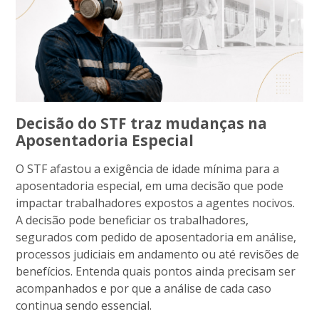
Decisão do STF traz mudanças na
Aposentadoria Especial
O STF afastou a exigência de idade mínima para a
aposentadoria especial, em uma decisão que pode
impactar trabalhadores expostos a agentes nocivos.
A decisão pode beneficiar os trabalhadores,
segurados com pedido de aposentadoria em análise,
processos judiciais em andamento ou até revisões de
benefícios. Entenda quais pontos ainda precisam ser
acompanhados e por que a análise de cada caso
continua sendo essencial.