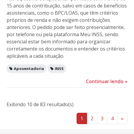
15 anos de contribuição, salvo em casos de benefícios
assistenciais, como o BPC/LOAS, que têm critérios
próprios de renda e não exigem contribuições
anteriores. O pedido pode ser feito presencialmente,
por telefone ou pela plataforma Meu INSS, sendo
essencial estar bem informado para organizar
corretamente os documentos e entender os critérios
aplicáveis a cada situação.
Aposentadoria
INSS
Continuar lendo
»
Exibindo 10 de 83 resultado(s)
1
2
3
4
»