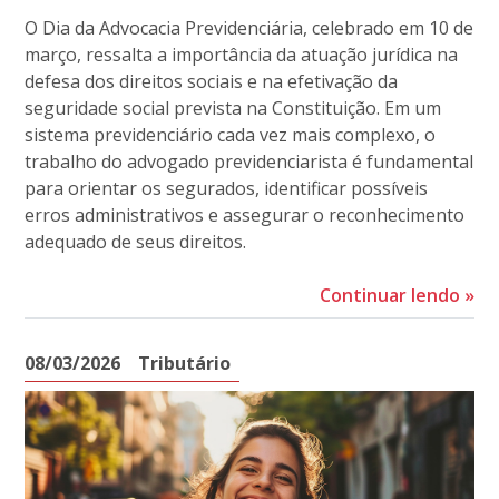
O Dia da Advocacia Previdenciária, celebrado em 10 de
março, ressalta a importância da atuação jurídica na
defesa dos direitos sociais e na efetivação da
seguridade social prevista na Constituição. Em um
sistema previdenciário cada vez mais complexo, o
trabalho do advogado previdenciarista é fundamental
para orientar os segurados, identificar possíveis
erros administrativos e assegurar o reconhecimento
adequado de seus direitos.
Continuar lendo
»
08/03/2026
Tributário