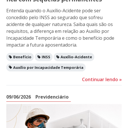
Entenda quando o Auxílio-Acidente pode ser
concedido pelo INSS ao segurado que sofreu
acidente de qualquer natureza. Saiba quais são os
requisitos, a diferença em relação ao Auxílio por
Incapacidade Temporária e como o benefício pode
impactar a futura aposentadoria.
Benefício
INSS
Auxílio-Acidente
Auxílio por Incapacidade Temporária
Continuar lendo
»
09/06/2026
Previdenciário