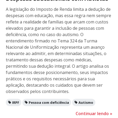
A legislação do Imposto de Renda limita a dedução de
despesas com educação, mas essa regra nem sempre
reflete a realidade de famílias que arcam com custos
elevados para garantir a inclusão de pessoas com
deficiência, como no caso do autismo. O
entendimento firmado no Tema 324 da Turma
Nacional de Uniformização representa um avanço
relevante ao admitir, em determinadas situações, o
tratamento dessas despesas como médicas,
permitindo sua dedução integral. O artigo analisa os
fundamentos desse posicionamento, seus impactos
práticos e os requisitos necessários para sua
aplicação, destacando os cuidados que devem ser
observados pelos contribuintes.
IRPF
Pessoa com deficiência
Autismo
Continuar lendo
»