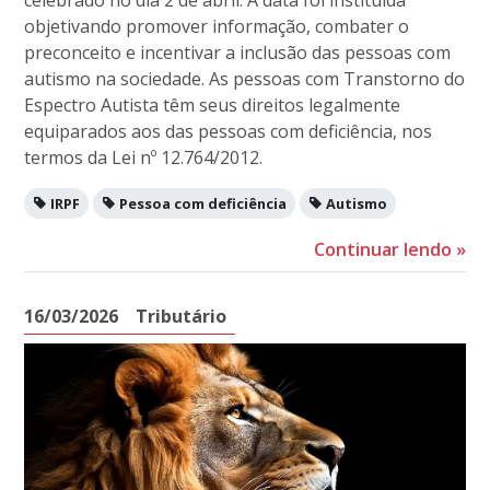
objetivando promover informação, combater o
preconceito e incentivar a inclusão das pessoas com
autismo na sociedade. As pessoas com Transtorno do
Espectro Autista têm seus direitos legalmente
equiparados aos das pessoas com deficiência, nos
termos da Lei nº 12.764/2012.
IRPF
Pessoa com deficiência
Autismo
Continuar lendo
»
16/03/2026
Tributário