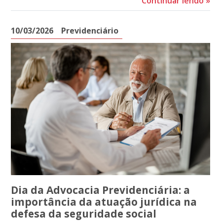
Continuar lendo
»
10/03/2026
Previdenciário
Dia da Advocacia Previdenciária: a
importância da atuação jurídica na
defesa da seguridade social