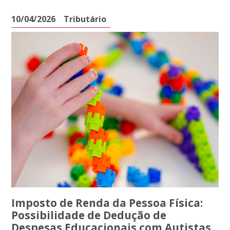
10/04/2026
Tributário
Imposto de Renda da Pessoa Física:
Possibilidade de Dedução de
Despesas Educacionais com Autistas