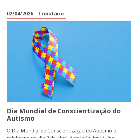
02/04/2026
Tributário
Dia Mundial de Conscientização do
Autismo
O Dia Mundial de Conscientização do Autismo é
celebrado no dia 2 de abril. A data foi instituída