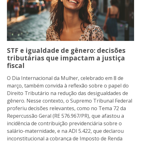
STF e igualdade de gênero: decisões
tributárias que impactam a justiça
fiscal
O Dia Internacional da Mulher, celebrado em 8 de
março, também convida à reflexão sobre o papel do
Direito Tributário na redução das desigualdades de
gênero. Nesse contexto, o Supremo Tribunal Federal
proferiu decisões relevantes, como no Tema 72 da
Repercussão Geral (RE 576.967/PR), que afastou a
incidência de contribuição previdenciária sobre o
salário-maternidade, e na ADI 5.422, que declarou
inconstitucional a cobrança de Imposto de Renda