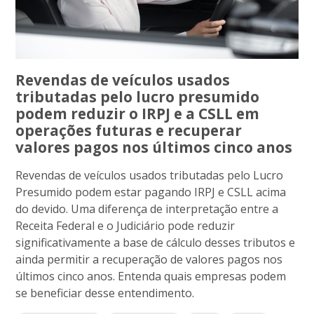
Revendas de veículos usados
tributadas pelo lucro presumido
podem reduzir o IRPJ e a CSLL em
operações futuras e recuperar
valores pagos nos últimos cinco anos
Revendas de veículos usados tributadas pelo Lucro
Presumido podem estar pagando IRPJ e CSLL acima
do devido. Uma diferença de interpretação entre a
Receita Federal e o Judiciário pode reduzir
significativamente a base de cálculo desses tributos e
ainda permitir a recuperação de valores pagos nos
últimos cinco anos. Entenda quais empresas podem
se beneficiar desse entendimento.