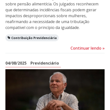
sobre pensão alimentícia. Os julgados reconhecem
que determinadas incidências fiscais podem gerar
impactos desproporcionais sobre mulheres,
reafirmando a necessidade de uma tributação
compatível com o princípio da igualdade.
Contribuição Previdenciária
Continuar lendo
»
04/08/2025
Previdenciário