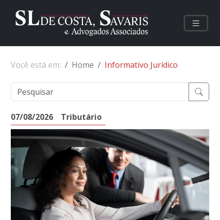
Você está em:
Home
Informativo Jurídico
07/08/2026
Tributário