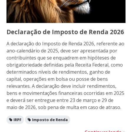
Declaração de Imposto de Renda 2026
A declaração do Imposto de Renda 2026, referente ao
ano-calendário de 2025, deve ser apresentada por
contribuintes que se enquadrem em hipóteses de
obrigatoriedade definidas pela Receita Federal, como
determinados níveis de rendimentos, ganho de
capital, operações em bolsa ou posse de bens
relevantes. A declaração deve incluir rendimentos,
bens e movimentações financeiras ocorridas em 2025
e deverá ser entregue entre 23 de março e 29 de
maio de 2026, sob pena de multa em caso de atraso.
IRPF
Imposto de Renda